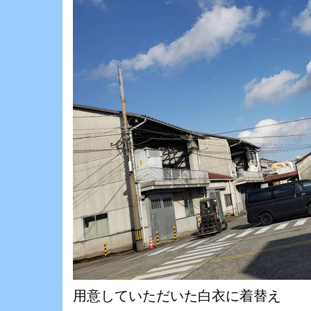
用意していただいた白衣に着替え