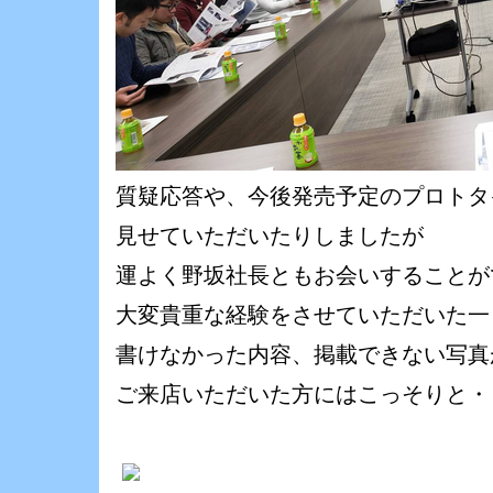
質疑応答や、今後発売予定のプロトタ
見せていただいたりしましたが
運よく野坂社長ともお会いすることが
大変貴重な経験をさせていただいた一
書けなかった内容、掲載できない写真
ご来店いただいた方にはこっそりと・