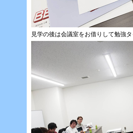
見学の後は会議室をお借りして勉強タ