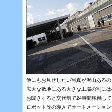
他にもお見せしたい写真が沢山あるのです
広大な敷地にある大きな工場の割には
お聞きすると交代制で24時間稼働し
ロボット等の導入でオートメーション