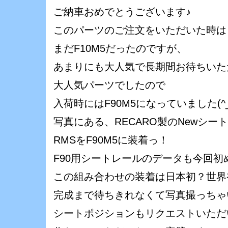
ご納車おめでとうございます♪
このパーツのご注文をいただいた時は
まだF10M5だったのですが、
あまりにも大人気で長期間お待ちいた
大人気パーツでしたので
入荷時にはF90M5になっていました(^_^
写真にある、RECARO製のNewシー
RMSをF90M5に装着っ！
F90用シートレールのデータも今回初
この組み合わせの装着は日本初？世界初？
完成まで待ちきれなくて写真撮っちゃ
シートポジションもリクエストいただ