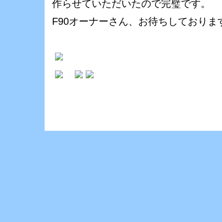
作らせていただいたので完璧です。
F90オーナーさん、お待ちしております(